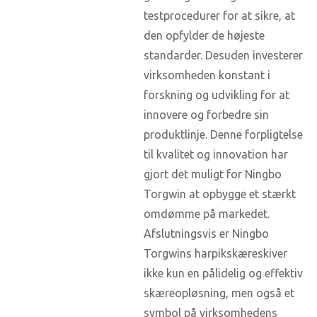
testprocedurer for at sikre, at
den opfylder de højeste
standarder. Desuden investerer
virksomheden konstant i
forskning og udvikling for at
innovere og forbedre sin
produktlinje. Denne forpligtelse
til kvalitet og innovation har
gjort det muligt for Ningbo
Torgwin at opbygge et stærkt
omdømme på markedet.
Afslutningsvis er Ningbo
Torgwins harpikskæreskiver
ikke kun en pålidelig og effektiv
skæreopløsning, men også et
symbol på virksomhedens