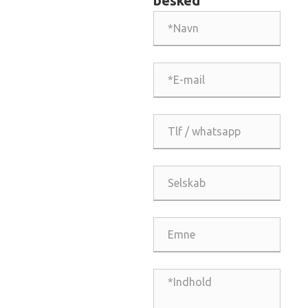
besked