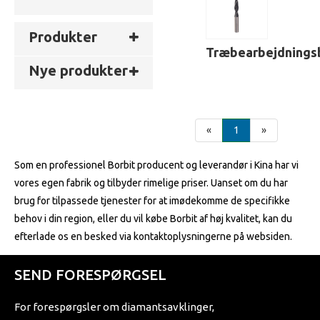
Produkter
Træbearbejdnings
Nye produkter
«
1
»
Som en professionel Borbit producent og leverandør i Kina har vi
vores egen fabrik og tilbyder rimelige priser. Uanset om du har
brug for tilpassede tjenester for at imødekomme de specifikke
behov i din region, eller du vil købe Borbit af høj kvalitet, kan du
efterlade os en besked via kontaktoplysningerne på websiden.
SEND FORESPØRGSEL
For forespørgsler om diamantsavklinger,