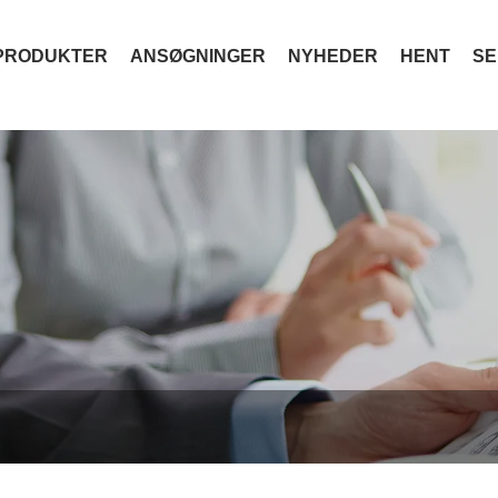
PRODUKTER
ANSØGNINGER
NYHEDER
HENT
SE