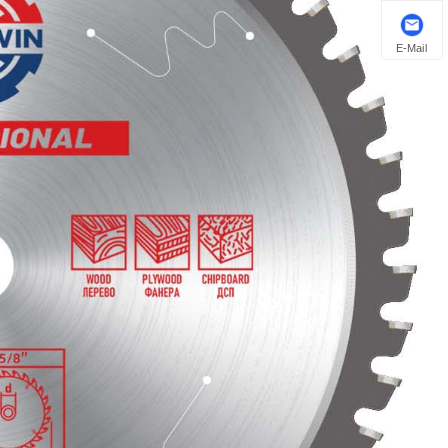
E-Mail