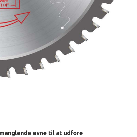
l manglende evne til at udføre