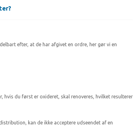
ter?
lbart efter, at de har afgivet en ordre, her gør vi en
, hvis du først er oxideret, skal renoveres, hvilket resulterer
distribution, kan de ikke acceptere udseendet af en