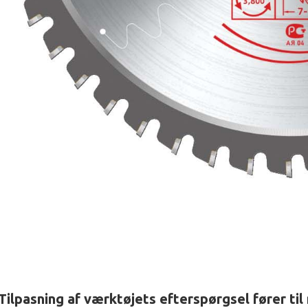
 Tilpasning af værktøjets efterspørgsel fører ti