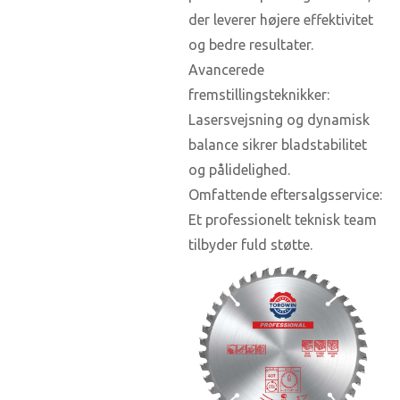
der leverer højere effektivitet
og bedre resultater.
Avancerede
fremstillingsteknikker:
Lasersvejsning og dynamisk
balance sikrer bladstabilitet
og pålidelighed.
Omfattende eftersalgsservice:
Et professionelt teknisk team
tilbyder fuld støtte.