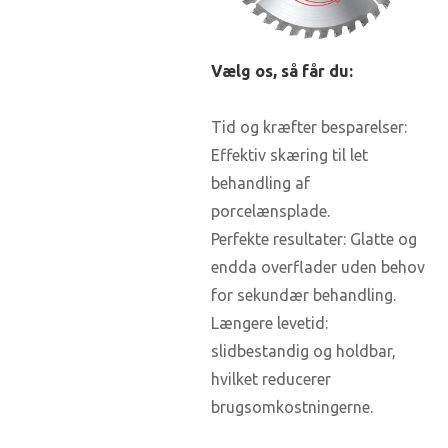
Vælg os, så får du:
Tid og kræfter besparelser:
Effektiv skæring til let
behandling af
porcelænsplade.
Perfekte resultater: Glatte og
endda overflader uden behov
for sekundær behandling.
Længere levetid:
slidbestandig og holdbar,
hvilket reducerer
brugsomkostningerne.