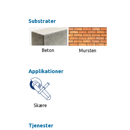
Substrater
Beton
Mursten
Applikationer
Skære
Tjenester