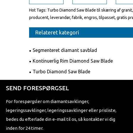
Hot Tags: Turbo Diamond Saw Blade til skæring af granit,
producent, leverandør, fabrik, engros, tilpasset, gratis p
Relateret kategori
Segmenteret diamant savblad
Kontinuerlig Rim Diamond Saw Blade
Turbo Diamond Saw Blade
SEND FORESPØRGSEL
For forespørgsler om diamantsavklinger,
legeringssavklinger, legeringssavklinger eller prisliste,
bedes du efterlade din e-mail til os, så kontakter vi dig
inden for 24 timer.