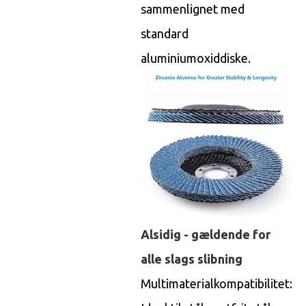
sammenlignet med
standard
aluminiumoxiddiske.
Alsidig - gældende for
alle slags slibning
Multimaterialkompatibilitet: