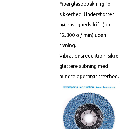
Fiberglasopbakning for
sikkerhed: Understøtter
højhastighedsdrift (op til
12.000 o / min) uden
rivning.
Vibrationsreduktion: sikrer
glattere slibning med
mindre operatør træthed.