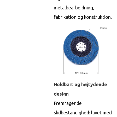
metalbearbejdning,
fabrikation og konstruktion.
Holdbart og højtydende
design
Fremragende
slidbestandighed: lavet med