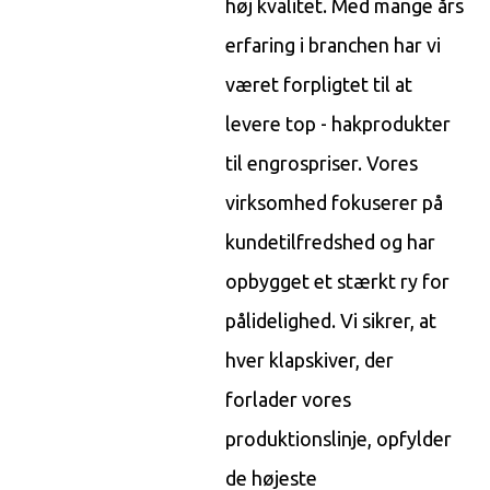
høj kvalitet. Med mange års
erfaring i branchen har vi
været forpligtet til at
levere top - hakprodukter
til engrospriser. Vores
virksomhed fokuserer på
kundetilfredshed og har
opbygget et stærkt ry for
pålidelighed. Vi sikrer, at
hver klapskiver, der
forlader vores
produktionslinje, opfylder
de højeste