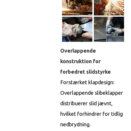
Overlappende
konstruktion for
forbedret slidstyrke
Forstærket klapdesign:
Overlappende slibeklapper
distribuerer slid jævnt,
hvilket forhindrer for tidlig
nedbrydning.