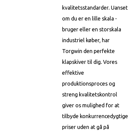
kvalitetsstandarder. Uanset
om du er en lille skala -
bruger eller en storskala
industriel køber, har
Torgwin den perfekte
klapskiver til dig. Vores
effektive
produktionsproces og
streng kvalitetskontrol
giver os mulighed for at
tilbyde konkurrencedygtige
priser uden at gå på