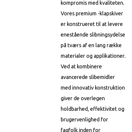
kompromis med kvaliteten.
Vores premium -klapskiver
er konstrueret til at levere
enestående slibningsydelse
på tværs af en lang række
materialer og applikationer.
Ved at kombinere
avancerede slibemidler
med innovativ konstruktion
giver de overlegen
holdbarhed, effektivitet og
brugervenlighed for
fagfolk inden for