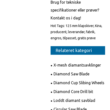
Brug for tekniske
specifikationer eller prøver?
Kontakt os i dag!
Hot Tags: 125 mm klapskiver, Kina,
producent, leverandør, fabrik,
engros, tilpasset, gratis prøve
Relateret kategori
X-mesh diamantsavklinger
Diamond Saw Blade
Diamond Cup Slibing Wheels
Diamond Core Drill bit
Loddt diamant savblad
Circular Saw Blade