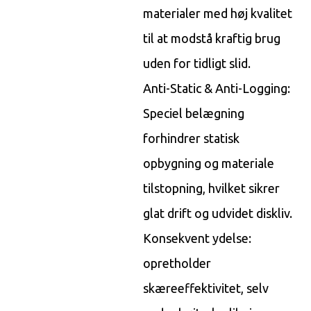
materialer med høj kvalitet
til at modstå kraftig brug
uden for tidligt slid.
Anti-Static & Anti-Logging:
Speciel belægning
forhindrer statisk
opbygning og materiale
tilstopning, hvilket sikrer
glat drift og udvidet diskliv.
Konsekvent ydelse:
opretholder
skæreeffektivitet, selv