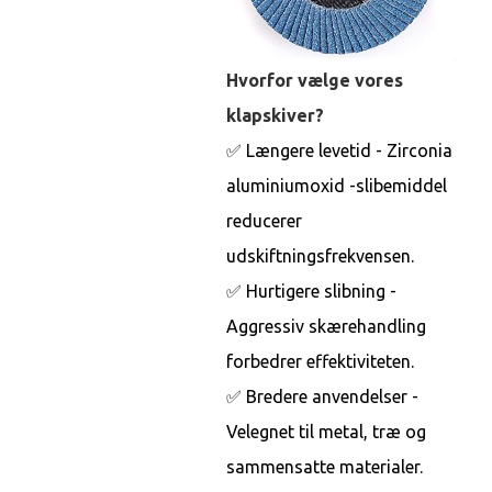
Hvorfor vælge vores
klapskiver?
✅ Længere levetid - Zirconia
aluminiumoxid -slibemiddel
reducerer
udskiftningsfrekvensen.
✅ Hurtigere slibning -
Aggressiv skærehandling
forbedrer effektiviteten.
✅ Bredere anvendelser -
Velegnet til metal, træ og
sammensatte materialer.