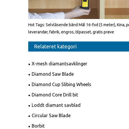
Hot Tags: Selvlåsende bånd Mål 16-fod (5 meter), Kina, 
leverandør, fabrik, engros, tilpasset, gratis prøve
Relateret kategori
X-mesh diamantsavklinger
Diamond Saw Blade
Diamond Cup Slibing Wheels
Diamond Core Drill bit
Loddt diamant savblad
Circular Saw Blade
Borbit