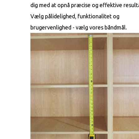
dig med at opnå præcise og effektive result
Vælg pålidelighed, funktionalitet og
brugervenlighed - vælg vores båndmål.