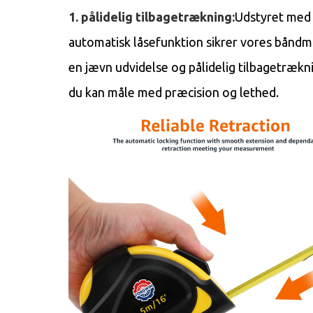
1. pålidelig tilbagetrækning:
Udstyret med
automatisk låsefunktion sikrer vores båndm
en jævn udvidelse og pålidelig tilbagetrækni
du kan måle med præcision og lethed.