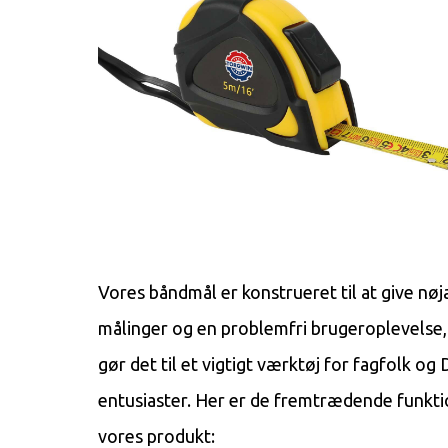
Vores båndmål er konstrueret til at give nøj
målinger og en problemfri brugeroplevelse,
gør det til et vigtigt værktøj for fagfolk og 
entusiaster. Her er de fremtrædende funkti
vores produkt: