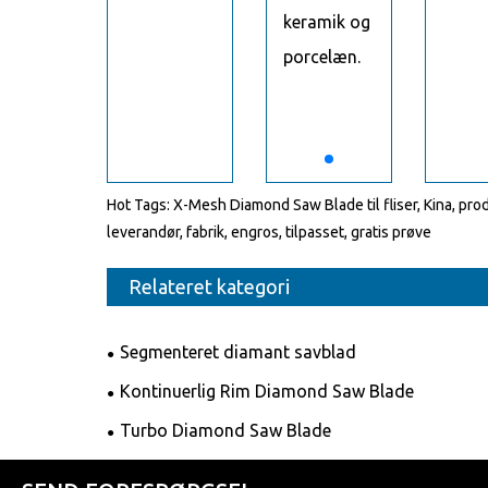
keramik og
porcelæn.
Hot Tags: X-Mesh Diamond Saw Blade til fliser, Kina, pro
leverandør, fabrik, engros, tilpasset, gratis prøve
Relateret kategori
Segmenteret diamant savblad
Kontinuerlig Rim Diamond Saw Blade
Turbo Diamond Saw Blade