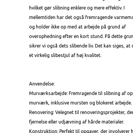
hvilket gør slibning enklere og mere effektiv. I
mellemtiden har det også fremragende varme
og holder ikke op med at arbejde på grund af
overophedning efter en kort stund. På dette gru
sikrer vi også dets slibende liv. Det kan siges, at 
et virkelig slibestjul af høj kvalitet.
Anvendelse:
Murværksarbejde: Fremragende til slibning af op
murværk, inklusive mursten og blokeret arbejde.
Renovering: Velegnet til renoveringsprojekter, de
fjernelse eller udjævning af hårde materialer.
Konstruktion: Perfekt til opgaver, der involverer 