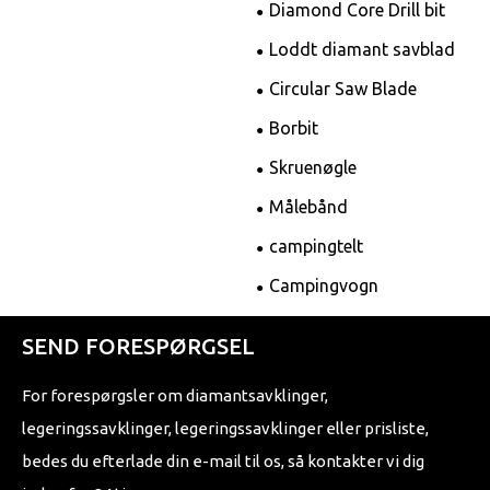
Diamond Core Drill bit
Loddt diamant savblad
Circular Saw Blade
Borbit
Skruenøgle
Målebånd
campingtelt
Campingvogn
SEND FORESPØRGSEL
For forespørgsler om diamantsavklinger,
legeringssavklinger, legeringssavklinger eller prisliste,
bedes du efterlade din e-mail til os, så kontakter vi dig