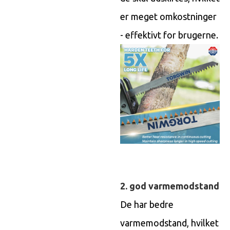
er meget omkostninger
- effektivt for brugerne.
2. god varmemodstand
De har bedre
varmemodstand, hvilket