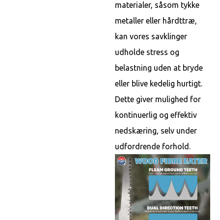
materialer, såsom tykke
metaller eller hårdttræ,
kan vores savklinger
udholde stress og
belastning uden at bryde
eller blive kedelig hurtigt.
Dette giver mulighed for
kontinuerlig og effektiv
nedskæring, selv under
udfordrende forhold.