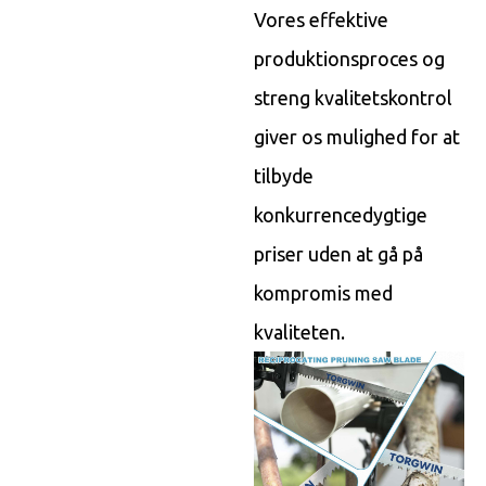
Vores effektive
produktionsproces og
streng kvalitetskontrol
giver os mulighed for at
tilbyde
konkurrencedygtige
priser uden at gå på
kompromis med
kvaliteten.