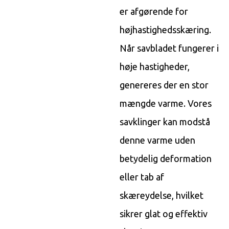
er afgørende for
højhastighedsskæring.
Når savbladet fungerer i
høje hastigheder,
genereres der en stor
mængde varme. Vores
savklinger kan modstå
denne varme uden
betydelig deformation
eller tab af
skæreydelse, hvilket
sikrer glat og effektiv