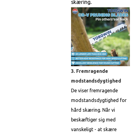
skæring.
3. Fremragende
modstandsdygtighed
De viser fremragende
modstandsdygtighed for
hård skæring. Når vi
beskæftiger sig med
vanskeligt - at skære