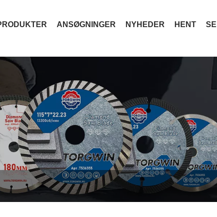
PRODUKTER
ANSØGNINGER
NYHEDER
HENT
SE