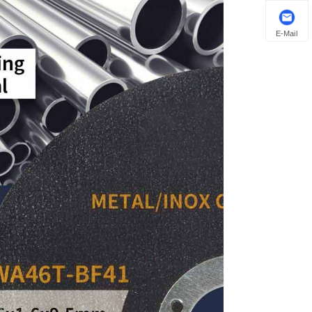
E-Mail