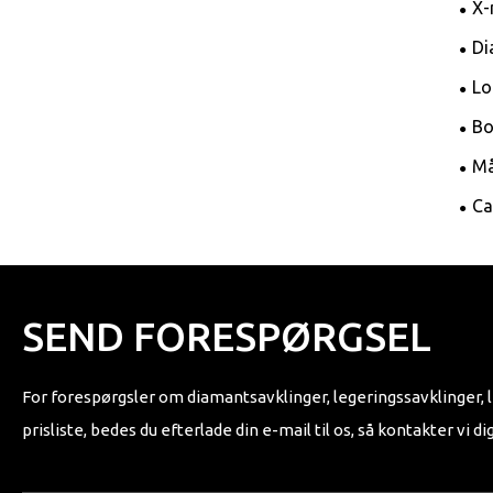
X-
Di
Lo
Bo
Må
Ca
SEND FORESPØRGSEL
For forespørgsler om diamantsavklinger, legeringssavklinger, l
prisliste, bedes du efterlade din e-mail til os, så kontakter vi di