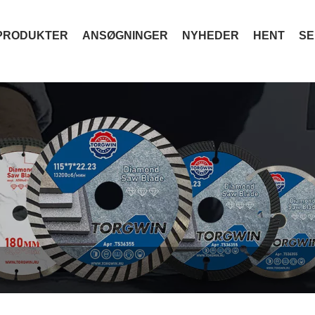
PRODUKTER
ANSØGNINGER
NYHEDER
HENT
SE