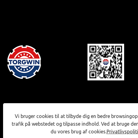
Vi bruger cookies til at tilbyde dig en bedre browsingop
trafik på webstedet og tilpasse indhold. Ved at bruge de
du vores brug af cookies.
Privatlivspolit