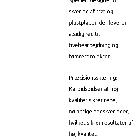
skæring af træ og
plastplader, der leverer
alsidighed til
træbearbejdning og
tømrerprojekter.
Præcisionsskæring:
Karbidspidser af høj
kvalitet sikrer rene,
nøjagtige nedskæringer,
hvilket sikrer resultater af
høj kvalitet.