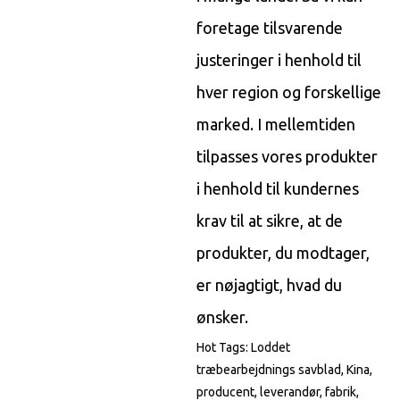
foretage tilsvarende
justeringer i henhold til
hver region og forskellige
marked. I mellemtiden
tilpasses vores produkter
i henhold til kundernes
krav til at sikre, at de
produkter, du modtager,
er nøjagtigt, hvad du
ønsker.
Hot Tags: Loddet
træbearbejdnings savblad, Kina,
producent, leverandør, fabrik,