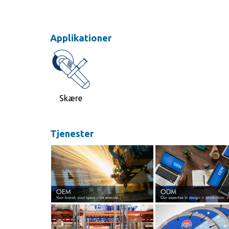
Applikationer
Skære
Tjenester