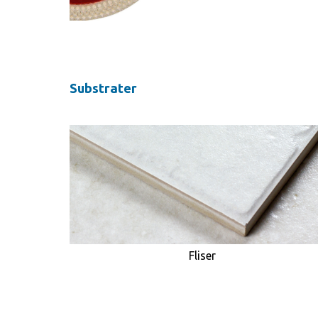
Substrater
Fliser